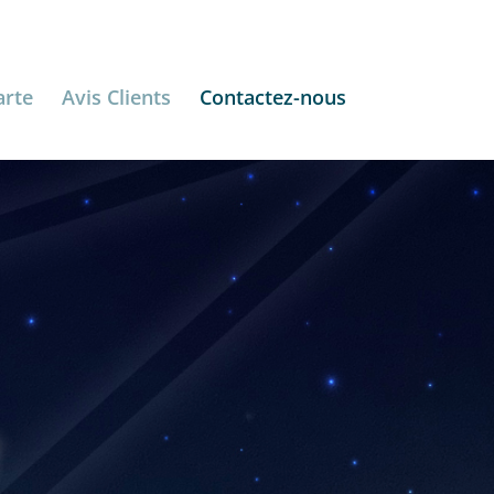
arte
Avis Clients
Contactez-nous