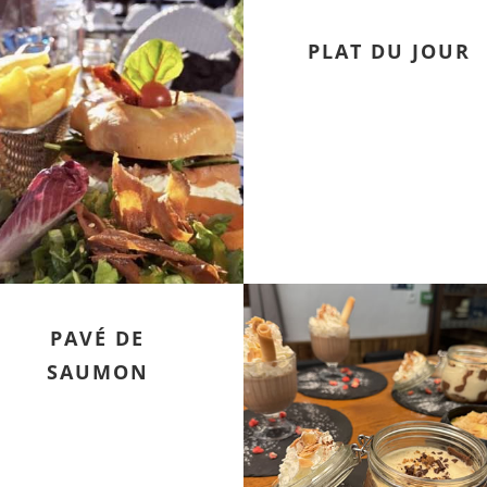
PLAT DU JOUR
PAVÉ DE
SAUMON