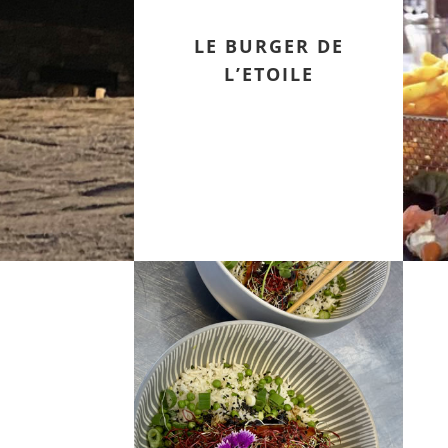
LE BURGER DE
L’ETOILE