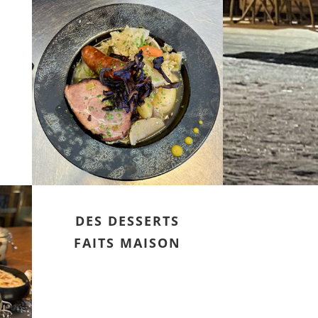
DES DESSERTS
FAITS MAISON