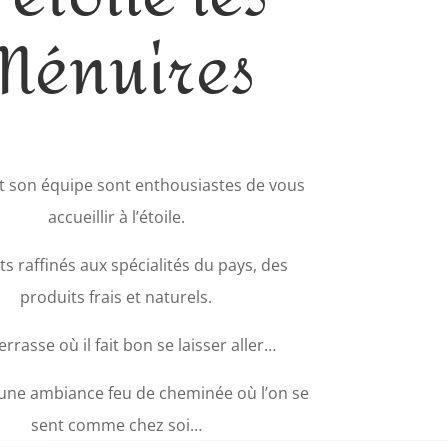
Ménuires
 son équipe sont enthousiastes de vous
accueillir à l’étoile.
ts raffinés aux spécialités du pays, des
produits frais et naturels.
rrasse où il fait bon se laisser aller…
, une ambiance feu de cheminée où l’on se
sent comme chez soi…