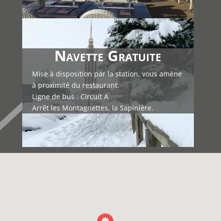
Navette Gratuite
Mise à disposition par la station, vous amène
à proximité du restaurant.
Ligne de bus : Circuit A
Arrêt les Montagnettes, la Sapinière.