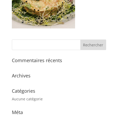
Commentaires récents
Archives
Catégories
Aucune catégorie
Méta