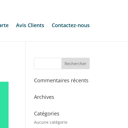
arte
Avis Clients
Contactez-nous
Commentaires récents
Archives
Catégories
Aucune catégorie