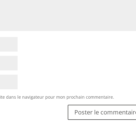
ite dans le navigateur pour mon prochain commentaire.