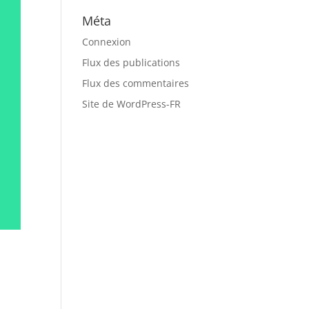
Méta
Connexion
Flux des publications
Flux des commentaires
Site de WordPress-FR