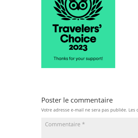
Poster le commentaire
Votre adresse e-mail ne sera pas publiée.
Les 