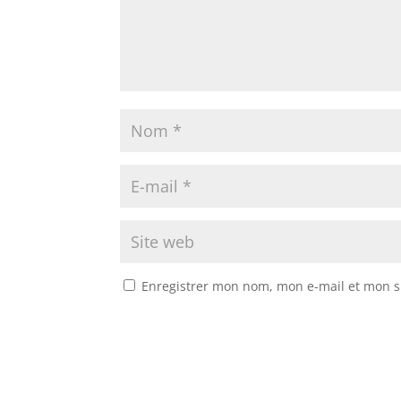
Enregistrer mon nom, mon e-mail et mon s