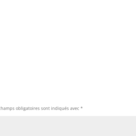
champs obligatoires sont indiqués avec
*