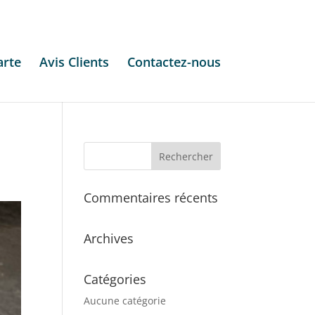
arte
Avis Clients
Contactez-nous
Commentaires récents
Archives
Catégories
Aucune catégorie