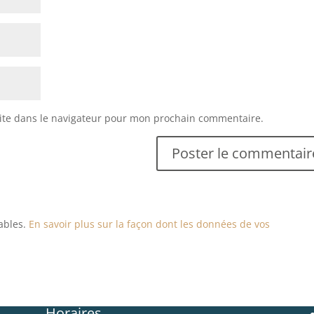
ite dans le navigateur pour mon prochain commentaire.
rables.
En savoir plus sur la façon dont les données de vos
Horaires