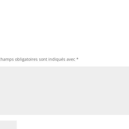
champs obligatoires sont indiqués avec
*