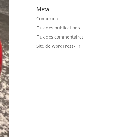
Méta
Connexion
Flux des publications
Flux des commentaires
Site de WordPress-FR