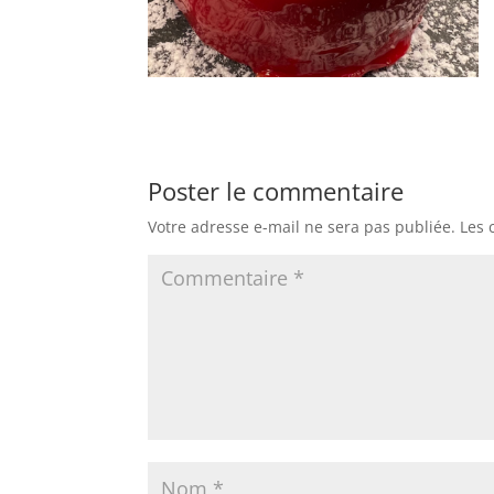
Poster le commentaire
Votre adresse e-mail ne sera pas publiée.
Les 