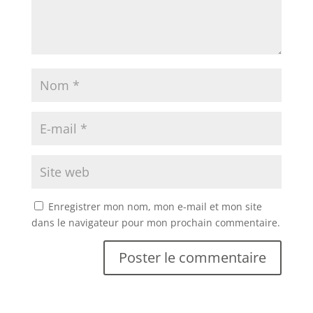
Enregistrer mon nom, mon e-mail et mon site
dans le navigateur pour mon prochain commentaire.