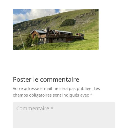
Poster le commentaire
Votre adresse e-mail ne sera pas publiée.
Les
champs obligatoires sont indiqués avec
*