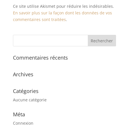
Ce site utilise Akismet pour réduire les indésirables.
En savoir plus sur la façon dont les données de vos
commentaires sont traitées
.
Commentaires récents
Archives
Catégories
Aucune catégorie
Méta
Connexion