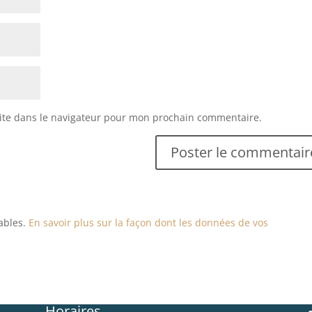
ite dans le navigateur pour mon prochain commentaire.
rables.
En savoir plus sur la façon dont les données de vos
Horaires