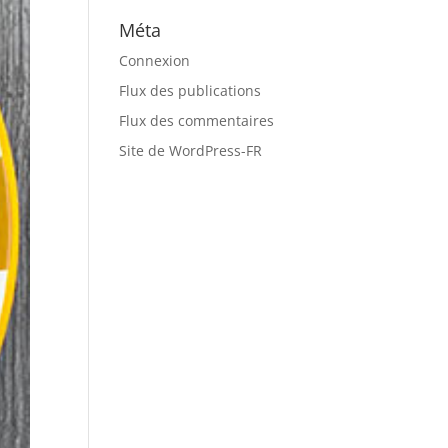
Méta
Connexion
Flux des publications
Flux des commentaires
Site de WordPress-FR