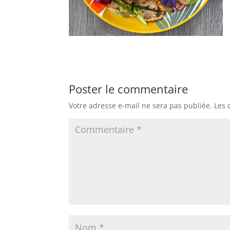
Poster le commentaire
Votre adresse e-mail ne sera pas publiée.
Les 