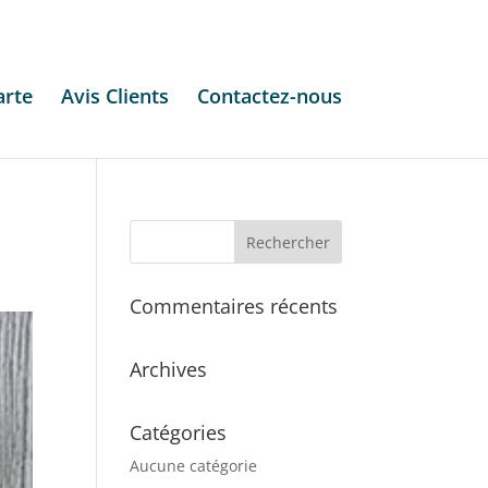
arte
Avis Clients
Contactez-nous
Commentaires récents
Archives
Catégories
Aucune catégorie