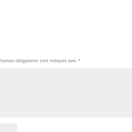
champs obligatoires sont indiqués avec
*