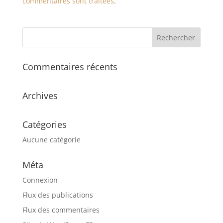
commentaires sont traitées
.
Commentaires récents
Archives
Catégories
Aucune catégorie
Méta
Connexion
Flux des publications
Flux des commentaires