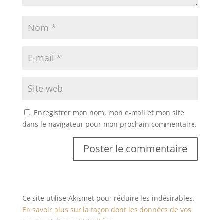
Enregistrer mon nom, mon e-mail et mon site
dans le navigateur pour mon prochain commentaire.
Ce site utilise Akismet pour réduire les indésirables.
En savoir plus sur la façon dont les données de vos