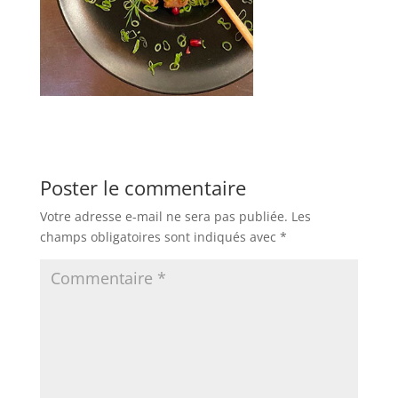
Poster le commentaire
Votre adresse e-mail ne sera pas publiée.
Les
champs obligatoires sont indiqués avec
*