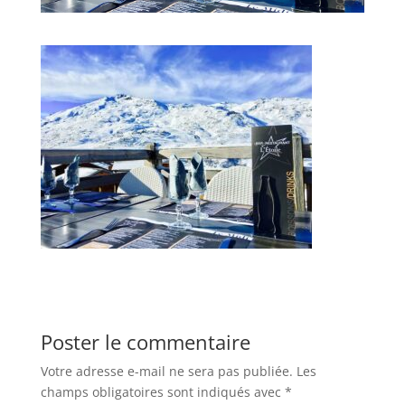
Poster le commentaire
Votre adresse e-mail ne sera pas publiée.
Les
champs obligatoires sont indiqués avec
*