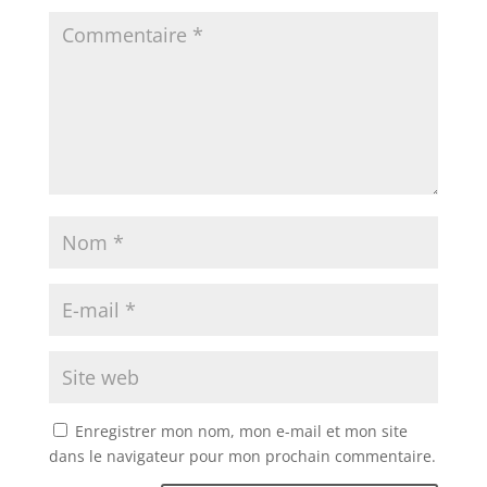
Enregistrer mon nom, mon e-mail et mon site
dans le navigateur pour mon prochain commentaire.