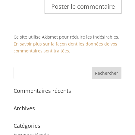
Ce site utilise Akismet pour réduire les indésirables.
En savoir plus sur la façon dont les données de vos
commentaires sont traitées
.
Commentaires récents
Archives
Catégories
Aucune catégorie