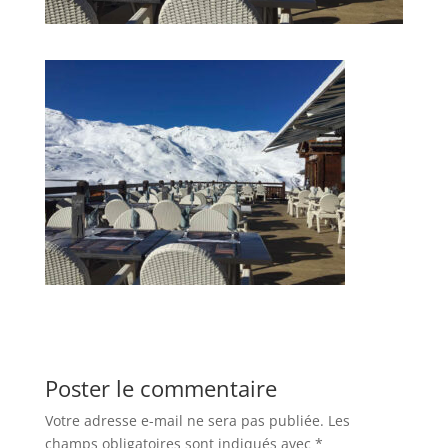
Poster le commentaire
Votre adresse e-mail ne sera pas publiée.
Les
champs obligatoires sont indiqués avec
*