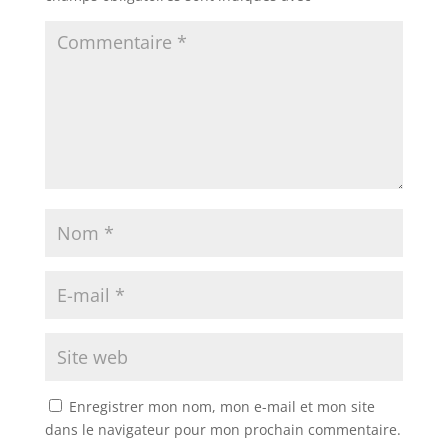
Enregistrer mon nom, mon e-mail et mon site
dans le navigateur pour mon prochain commentaire.