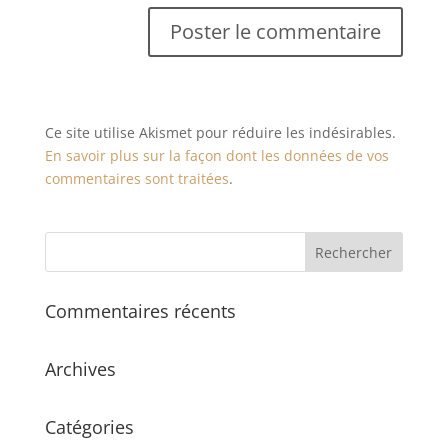
Ce site utilise Akismet pour réduire les indésirables.
En savoir plus sur la façon dont les données de vos
commentaires sont traitées
.
Commentaires récents
Archives
Catégories